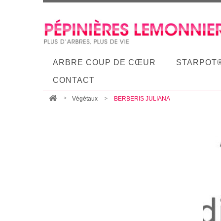
ARBRE COUP DE CŒUR
STARPOT
CONTACT
Végétaux
BERBERIS JULIANA