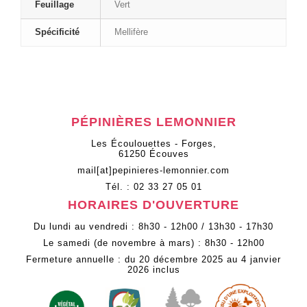
Feuillage
Vert
Spécificité
Mellifère
PÉPINIÈRES LEMONNIER
Les Écoulouettes - Forges
,
61250
Écouves
mail[at]pepinieres-lemonnier.com
Tél. :
02 33 27 05 01
HORAIRES D'OUVERTURE
Du lundi au vendredi : 8h30 - 12h00 / 13h30 - 17h30
Le samedi (de novembre à mars) : 8h30 - 12h00
Fermeture annuelle : du 20 décembre 2025 au 4 janvier
2026 inclus