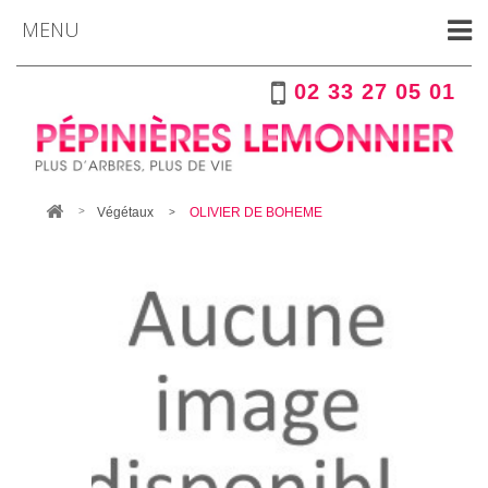
MENU
02 33 27 05 01
Végétaux
OLIVIER DE BOHEME